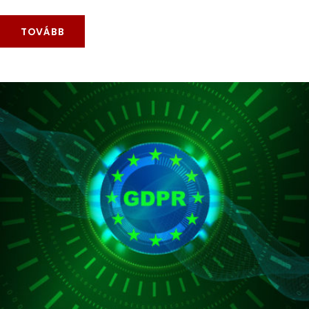
TOVÁBB