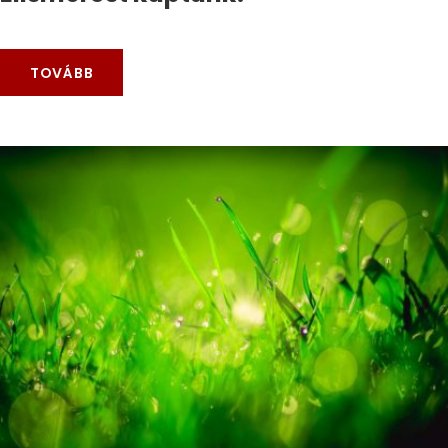
TOVÁBB